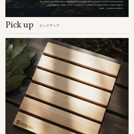
Pick up
ピックアップ