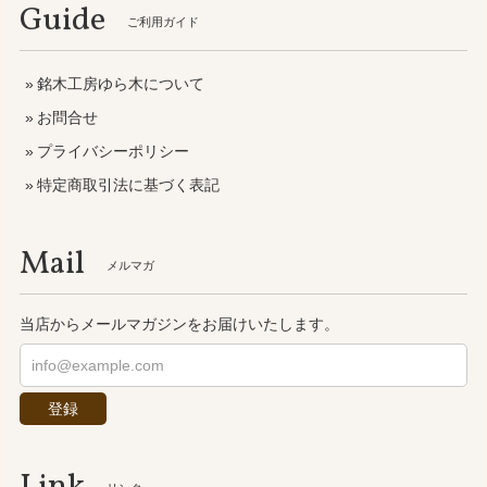
Guide
ご利用ガイド
銘木工房ゆら木について
お問合せ
プライバシーポリシー
特定商取引法に基づく表記
Mail
メルマガ
当店からメールマガジンをお届けいたします。
登録