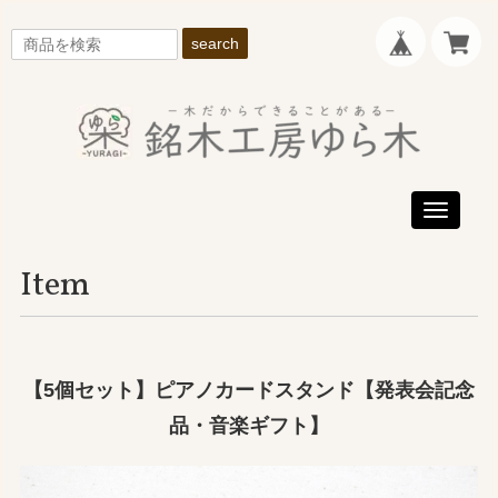
search
Toggle
navigati
Item
【5個セット】ピアノカードスタンド【発表会記念
品・音楽ギフト】