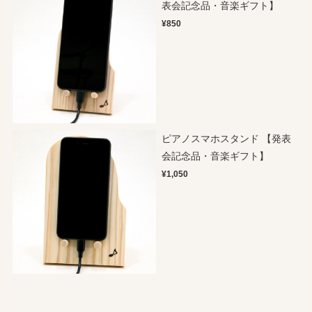
表会記念品・音楽ギフト】
¥850
ピアノスマホスタンド 【発表
会記念品・音楽ギフト】
¥1,050