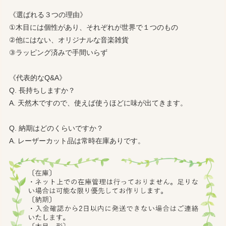
《選ばれる３つの理由》
①木目には個性があり、それぞれが世界で１つのもの
②他にはない、オリジナルな音楽雑貨
③ラッピング済みで手間いらず
《代表的なQ&A》
Q. 長持ちしますか？
A. 天然木ですので、使えば使うほどに味が出てきます。
Q. 納期はどのくらいですか？
A. レーザーカット品は常時在庫ありです。