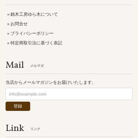
銘木工房ゆら木について
お問合せ
プライバシーポリシー
特定商取引法に基づく表記
Mail
メルマガ
当店からメールマガジンをお届けいたします。
登録
Link
リンク