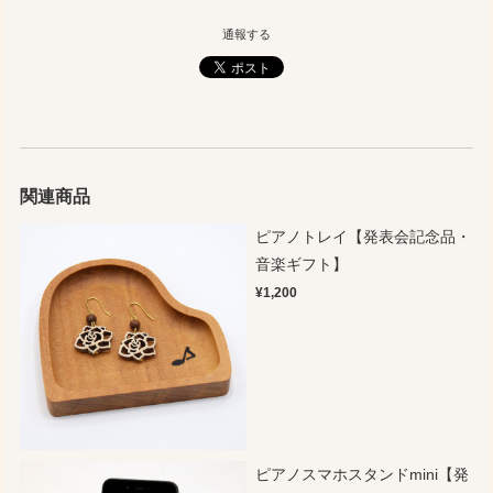
通報する
関連商品
ピアノトレイ【発表会記念品・
音楽ギフト】
¥1,200
ピアノスマホスタンドmini【発