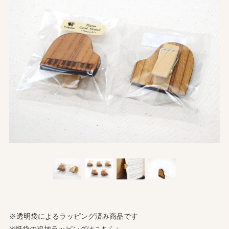
※透明袋によるラッピング済み商品です