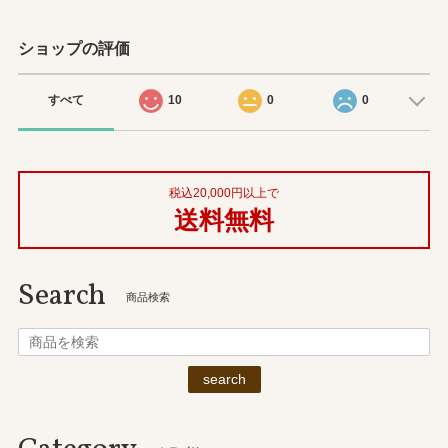
ショップの評価
すべて
10
0
0
税込20,000円以上で
送料無料
Search
商品検索
search