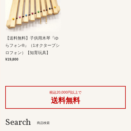
【送料無料】子供用木琴『ゆ
らフォン®』（1オクターブシ
ロフォン）【知育玩具】
¥19,800
税込20,000円以上で
送料無料
Search
商品検索