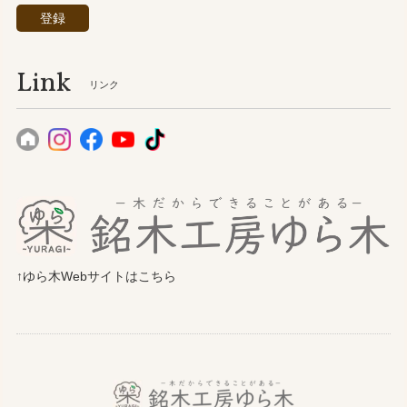
登録
Link
リンク
↑ゆら木Webサイトはこちら