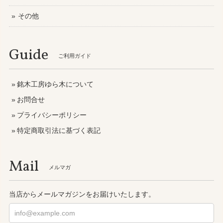
その他
Guide
ご利用ガイド
銘木工房ゆら木について
お問合せ
プライバシーポリシー
特定商取引法に基づく表記
Mail
メルマガ
当店からメールマガジンをお届けいたします。