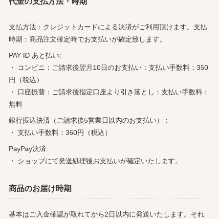
代金の支払方法・時期
支払方法：クレジットカードによる決済がご利用頂けます。支払
時期：商品注文確定時でお支払いが確定致します。
PAY ID あと払い:
・ コンビニ：ご請求後翌月10日のお支払い：支払い手数料：350
円（税込）
・ 口座振替：ご請求後指定口座より引き落とし：支払い手数料：
無料
銀行振込決済（ご請求後5営業日以内のお支払い）：
・ 支払い手数料：360円（税込）
PayPay決済:
・ ショップにて発送処理後お支払いが確定いたします。
商品のお届け時期
基本はご入金確認が取れてから2日以内に発送いたします。それ