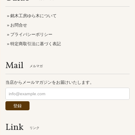
銘木工房ゆら木について
お問合せ
プライバシーポリシー
特定商取引法に基づく表記
Mail
メルマガ
当店からメールマガジンをお届けいたします。
登録
Link
リンク