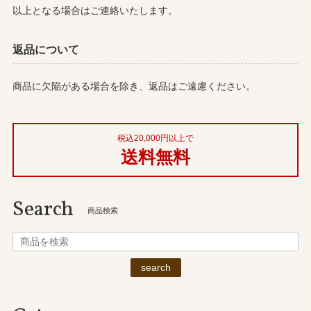
以上となる場合はご連絡いたします。
返品について
商品に欠陥がある場合を除き、返品はご遠慮ください。
税込20,000円以上で
送料無料
Search
商品検索
search