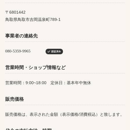
〒6801442
鳥取県鳥取市吉岡温泉町789-1
事業者の連絡先
営業時間・ショップ情報など
営業時間：9:00~18:00 定休日：基本年中無休
販売価格
販売価格は、表示された金額（表示価格/消費税込）と致します。