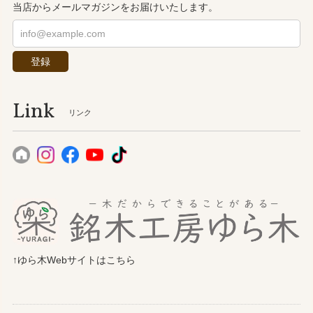
当店からメールマガジンをお届けいたします。
登録
Link
リンク
↑ゆら木Webサイトはこちら