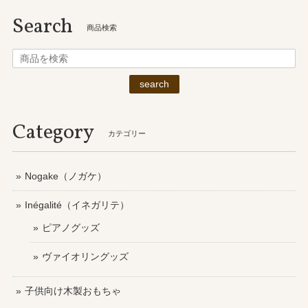
Search
商品検索
search
Category
カテゴリー
Nogake（ノガケ）
Inégalité（イネガリテ）
ピアノグッズ
ヴァイオリングッズ
子供向け木製おもちゃ