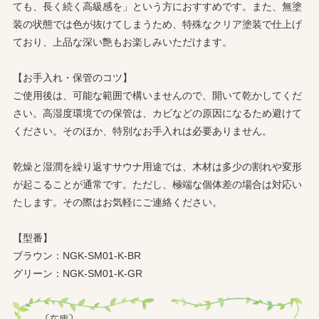
ても、長く続く高級感を」という方におすすめです。また、無塗
装の状態では色が抜けてしまうため、特殊なクリア塗装で仕上げ
ており、上品な深い艶もお楽しみいただけます。
【お手入れ・保管のコツ】
ご使用後は、可能な範囲で構いませんので、開いて乾かしてくだ
さい。高湿度環境での保管は、カビなどの原因になるため避けて
ください。そのほか、特別なお手入れは必要ありません。
乾燥と湿潤を繰り返すサウナ用途では、木材は多少の割れや変形
が起こることが通常です。ただし、極端な個体差の場合は対応い
たします。その際はお気軽にご連絡ください。
【型番】
ブラウン：NGK-SM01-K-BR
グリーン：NGK-SM01-K-GR