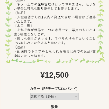
¥12,500
カラー（PPテープ/ゴムバンド）
数量