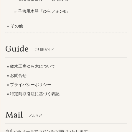
子供用木琴『ゆらフォン®』
その他
Guide
ご利用ガイド
銘木工房ゆら木について
お問合せ
プライバシーポリシー
特定商取引法に基づく表記
Mail
メルマガ
当店からメールマガジンをお届けいたします。