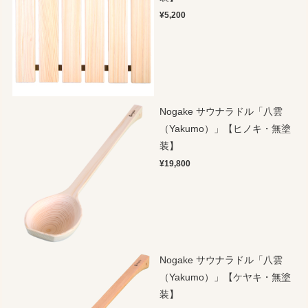
¥5,200
Nogake サウナラドル「八雲
（Yakumo）」【ヒノキ・無塗
装】
¥19,800
Nogake サウナラドル「八雲
（Yakumo）」【ケヤキ・無塗
装】