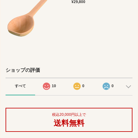
¥29,800
ショップの評価
すべて
10
0
0
税込20,000円以上で
送料無料