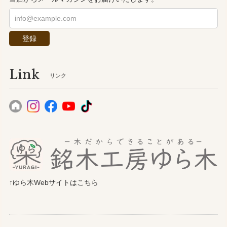
登録
Link
リンク
↑ゆら木Webサイトはこちら