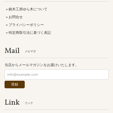
銘木工房ゆら木について
お問合せ
プライバシーポリシー
特定商取引法に基づく表記
Mail
メルマガ
当店からメールマガジンをお届けいたします。
登録
Link
リンク