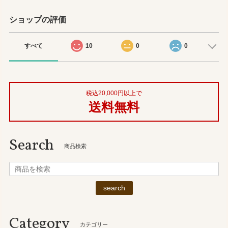
ショップの評価
すべて
10
0
0
税込20,000円以上で
送料無料
Search
商品検索
search
Category
カテゴリー