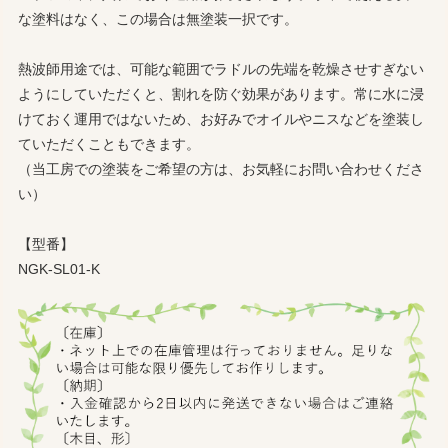
な塗料はなく、この場合は無塗装一択です。
熱波師用途では、可能な範囲でラドルの先端を乾燥させすぎない
ようにしていただくと、割れを防ぐ効果があります。常に水に浸
けておく運用ではないため、お好みでオイルやニスなどを塗装し
ていただくこともできます。
（当工房での塗装をご希望の方は、お気軽にお問い合わせくださ
い）
【型番】
NGK-SL01-K