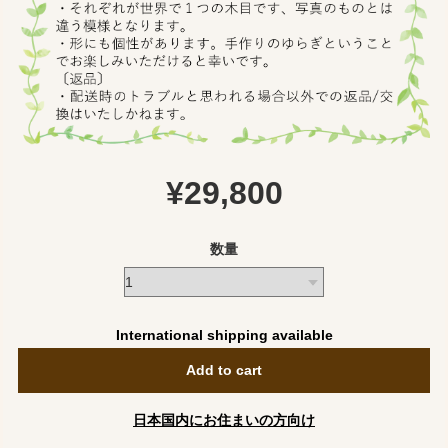
¥29,800
数量
International shipping available
Add to cart
日本国内にお住まいの方向け