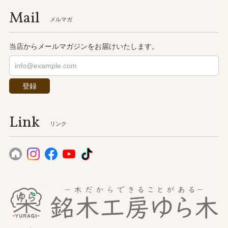
Mail
メルマガ
当店からメールマガジンをお届けいたします。
登録
Link
リンク