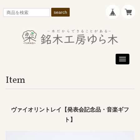
search
Toggle
navigati
Item
ヴァイオリントレイ【発表会記念品・音楽ギフ
ト】