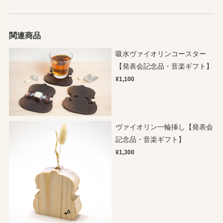
関連商品
吸水ヴァイオリンコースター
【発表会記念品・音楽ギフト】
¥1,100
ヴァイオリン一輪挿し【発表会
記念品・音楽ギフト】
¥1,300