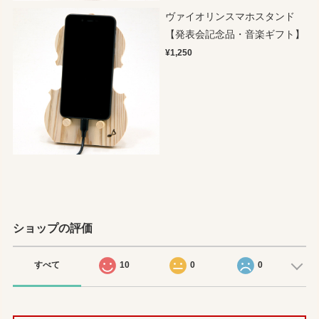
ヴァイオリンスマホスタンド
【発表会記念品・音楽ギフト】
¥1,250
ショップの評価
すべて
10
0
0