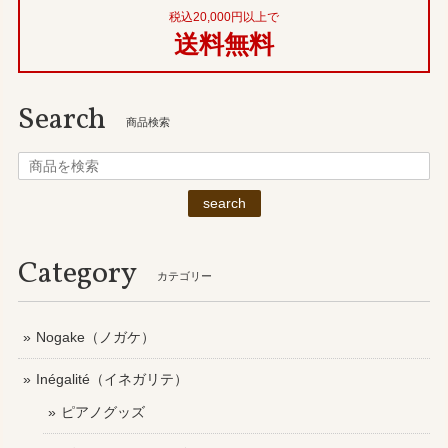
税込20,000円以上で
送料無料
Search
商品検索
search
Category
カテゴリー
Nogake（ノガケ）
Inégalité（イネガリテ）
ピアノグッズ