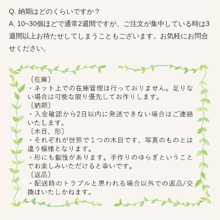
Q. 納期はどのくらいですか？
A. 10~30個ほどで通常2週間ですが、ご注文が集中している時は3
週間以上お待たせしてしまうこともございます。お気軽にお問合
せください。