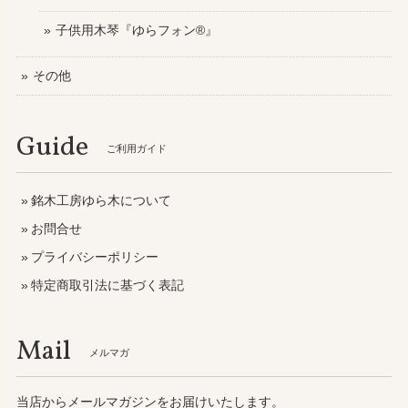
子供用木琴『ゆらフォン®』
その他
Guide
ご利用ガイド
銘木工房ゆら木について
お問合せ
プライバシーポリシー
特定商取引法に基づく表記
Mail
メルマガ
当店からメールマガジンをお届けいたします。