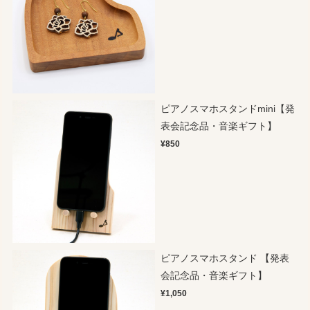
ピアノスマホスタンドmini【発
表会記念品・音楽ギフト】
¥850
ピアノスマホスタンド 【発表
会記念品・音楽ギフト】
¥1,050