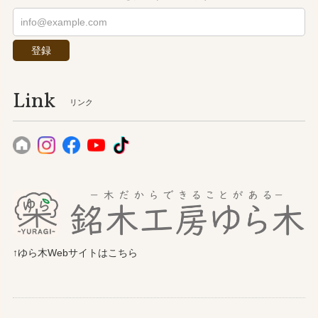
登録
Link
リンク
↑ゆら木Webサイトはこちら