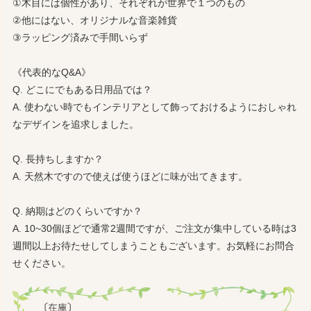
①木目には個性があり、それぞれが世界で１つのもの
②他にはない、オリジナルな音楽雑貨
③ラッピング済みで手間いらず
《代表的なQ&A》
Q. どこにでもある日用品では？
A. 使わない時でもインテリアとして飾っておけるようにおしゃれ
なデザインを追求しました。
Q. 長持ちしますか？
A. 天然木ですので使えば使うほどに味が出てきます。
Q. 納期はどのくらいですか？
A. 10~30個ほどで通常2週間ですが、ご注文が集中している時は3
週間以上お待たせしてしまうこともございます。お気軽にお問合
せください。