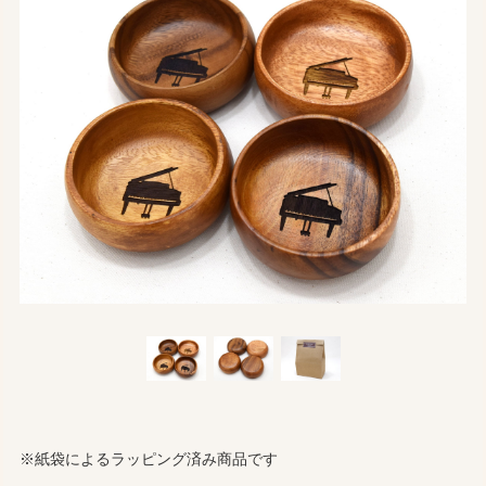
※紙袋によるラッピング済み商品です