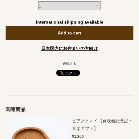
International shipping available
Add to cart
日本国内にお住まいの方向け
通報する
関連商品
ピアノトレイ【発表会記念品・
音楽ギフト】
¥1,200