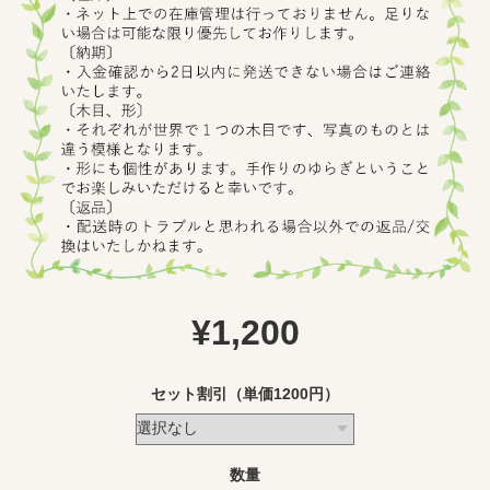
¥1,200
セット割引（単価1200円）
数量