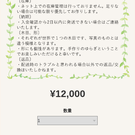
¥12,000
数量