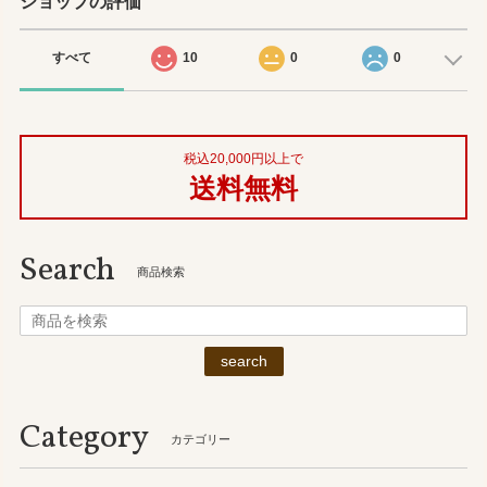
ショップの評価
すべて
10
0
0
税込20,000円以上で
送料無料
Search
商品検索
search
Category
カテゴリー