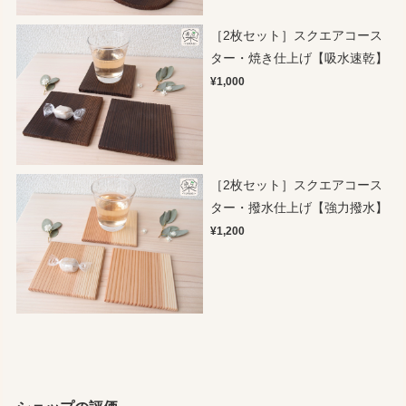
［2枚セット］スクエアコース
ター・焼き仕上げ【吸水速乾】
¥1,000
［2枚セット］スクエアコース
ター・撥水仕上げ【強力撥水】
¥1,200