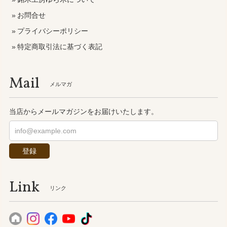
お問合せ
プライバシーポリシー
特定商取引法に基づく表記
Mail
メルマガ
当店からメールマガジンをお届けいたします。
登録
Link
リンク