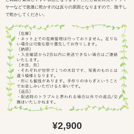
ヤーなどで急激に乾かすのは反りの原因となりますので、陰干し
で乾かしてください。
¥2,900